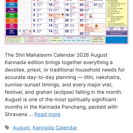
The Shri Mahalaxmi Calendar 2026 August
Kannada edition brings together everything a
devotee, priest, or traditional household needs for
accurate day-to-day planning — tithi, nakshatra,
sunrise-sunset timings, and every major vrat,
festival, and grahan (eclipse) falling in the month.
August is one of the most spiritually significant
months in the Kannada Panchang, packed with
Shravana …
Read more
August
,
Kannada Calendar