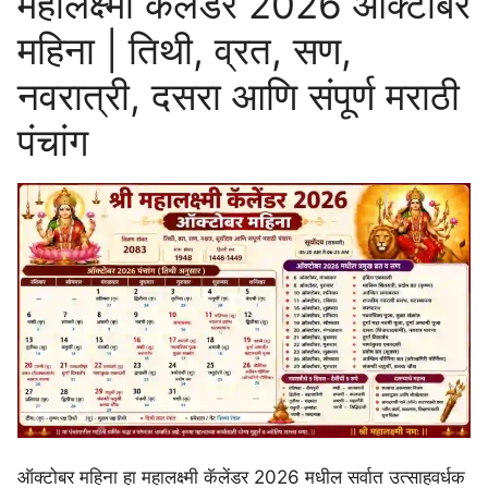
महालक्ष्मी कॅलेंडर 2026 ऑक्टोबर
महिना | तिथी, व्रत, सण,
नवरात्री, दसरा आणि संपूर्ण मराठी
पंचांग
ऑक्टोबर महिना हा महालक्ष्मी कॅलेंडर 2026 मधील सर्वात उत्साहवर्धक