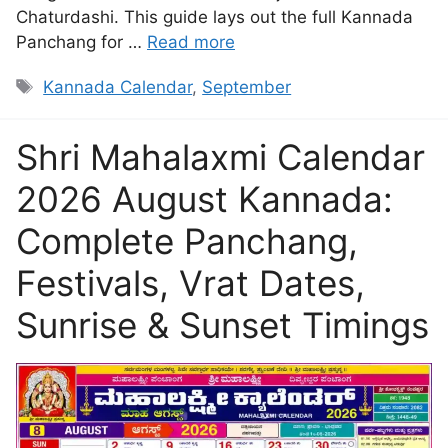
Chaturdashi. This guide lays out the full Kannada
Panchang for …
Read more
Kannada Calendar
,
September
Shri Mahalaxmi Calendar
2026 August Kannada:
Complete Panchang,
Festivals, Vrat Dates,
Sunrise & Sunset Timings