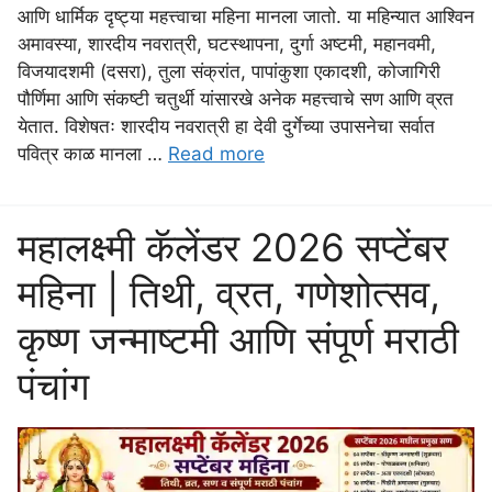
आणि धार्मिक दृष्ट्या महत्त्वाचा महिना मानला जातो. या महिन्यात आश्विन
अमावस्या, शारदीय नवरात्री, घटस्थापना, दुर्गा अष्टमी, महानवमी,
विजयादशमी (दसरा), तुला संक्रांत, पापांकुशा एकादशी, कोजागिरी
पौर्णिमा आणि संकष्टी चतुर्थी यांसारखे अनेक महत्त्वाचे सण आणि व्रत
येतात. विशेषतः शारदीय नवरात्री हा देवी दुर्गेच्या उपासनेचा सर्वात
पवित्र काळ मानला …
Read more
महालक्ष्मी कॅलेंडर 2026 सप्टेंबर
महिना | तिथी, व्रत, गणेशोत्सव,
कृष्ण जन्माष्टमी आणि संपूर्ण मराठी
पंचांग