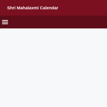
Shri Mahalaxmi Calendar