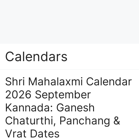
Calendars
Shri Mahalaxmi Calendar
2026 September
Kannada: Ganesh
Chaturthi, Panchang &
Vrat Dates