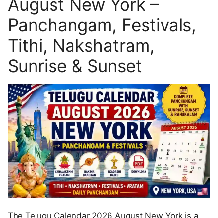
August New York –
Panchangam, Festivals,
Tithi, Nakshatram,
Sunrise & Sunset
The Telugu Calendar 2026 August New York is a