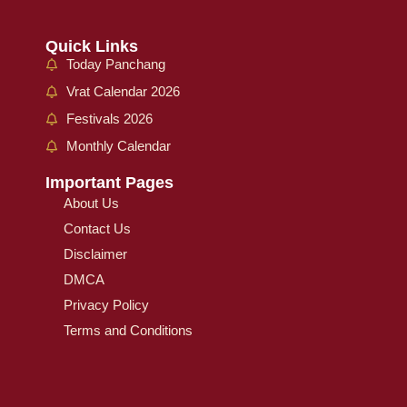
Quick Links
Today Panchang
Vrat Calendar 2026
Festivals 2026
Monthly Calendar
Important Pages
About Us
Contact Us
Disclaimer
DMCA
Privacy Policy
Terms and Conditions