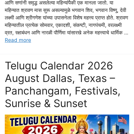
आणि सणांनी समृद्ध असलेल्या महिन्यांपैकी एक मानला जातो. या
महिन्यात श्रावण मास सुरू असल्यामुळे भगवान शिव, भगवान विष्णू, देवी
लक्ष्मी आणि श्रीगणेश यांच्या उपासनेला विशेष महत्त्व प्राप्त होते. श्रावण
महिन्यातील प्रत्येक सोमवार, एकादशी, संकष्टी, नागपंचमी, वरलक्ष्मी
व्रत, रक्षाबंधन आणि नारळी पौर्णिमा यांसारखे अनेक महत्त्वाचे धार्मिक …
Read more
Telugu Calendar 2026
August Dallas, Texas –
Panchangam, Festivals,
Sunrise & Sunset