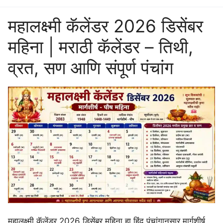
महालक्ष्मी कॅलेंडर 2026 डिसेंबर
महिना | मराठी कॅलेंडर – तिथी,
व्रत, सण आणि संपूर्ण पंचांग
महालक्ष्मी कॅलेंडर 2026 डिसेंबर महिना हा हिंदू पंचांगानुसार मार्गशीर्ष