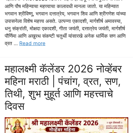
आणि पौष महिन्याचा महत्त्वाचा कालावधी मानला जातो. या महिन्यात
भगवान श्रीविष्णू, भगवान दत्तात्रेय, भगवान शिव आणि श्रीगणेश यांच्या
उपासनेला विशेष महत्त्व असते. उत्पन्ना एकादशी, मार्गशीर्ष अमावस्या,
धनु संक्रांती, मोक्षदा एकादशी, गीता जयंती, दत्तात्रेय जयंती, मार्गशीर्ष
पौर्णिमा आणि अखुरथ संकष्टी चतुर्थी यांसारखे अनेक धार्मिक सण आणि
व्रत …
Read more
महालक्ष्मी कॅलेंडर 2026 नोव्हेंबर
महिना मराठी | पंचांग, व्रत, सण,
तिथी, शुभ मुहूर्त आणि महत्त्वाचे
दिवस