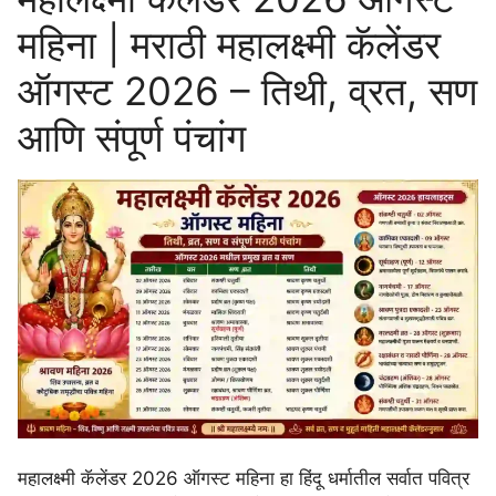
महिना | मराठी महालक्ष्मी कॅलेंडर
ऑगस्ट 2026 – तिथी, व्रत, सण
आणि संपूर्ण पंचांग
महालक्ष्मी कॅलेंडर 2026 ऑगस्ट महिना हा हिंदू धर्मातील सर्वात पवित्र