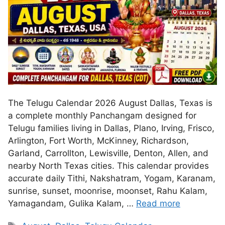
The Telugu Calendar 2026 August Dallas, Texas is
a complete monthly Panchangam designed for
Telugu families living in Dallas, Plano, Irving, Frisco,
Arlington, Fort Worth, McKinney, Richardson,
Garland, Carrollton, Lewisville, Denton, Allen, and
nearby North Texas cities. This calendar provides
accurate daily Tithi, Nakshatram, Yogam, Karanam,
sunrise, sunset, moonrise, moonset, Rahu Kalam,
Yamagandam, Gulika Kalam, …
Read more