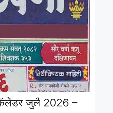
ी कॅलेंडर जुलै 2026 –