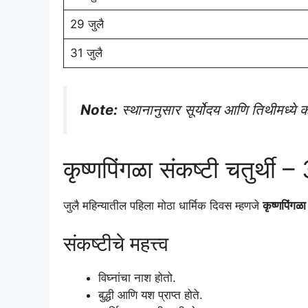
29 जुलै
31 जुलै
Note:
स्थानानुसार सूर्योदय आणि तिथीमध्ये
कृष्णपिंगळा संकष्टी चतुर्थी
जुलै महिन्यातील पहिला मोठा धार्मिक दिवस म्हणजे
कृष्णपिंगळा
संकष्टीचे महत्त्व
विघ्नांचा नाश होतो.
बुद्धी आणि यश प्राप्त होते.