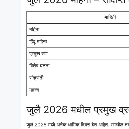
माहिती
महिना
हिंदू महिना
प्रमुख सण
विशेष घटना
संक्रांती
महत्त्व
जुलै 2026 मधील प्रमुख व
जुलै 2026 मध्ये अनेक धार्मिक दिवस येत आहेत. खालील तक्त्य