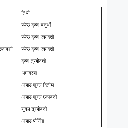
तिथी
ज्येष्ठ कृष्ण चतुर्थी
ज्येष्ठ कृष्ण एकादशी
 एकादशी
ज्येष्ठ कृष्ण एकादशी
कृष्ण त्रयोदशी
अमावस्या
आषाढ शुक्ल द्वितीया
आषाढ शुक्ल एकादशी
शुक्ल त्रयोदशी
आषाढ पौर्णिमा