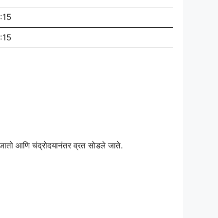
:15
:15
तो आणि चंद्रोदयानंतर व्रत सोडले जाते.