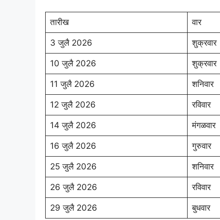
तारीख
वार
3 जुलै 2026
शुक्रवार
10 जुलै 2026
शुक्रवार
11 जुलै 2026
शनिवार
12 जुलै 2026
रविवार
14 जुलै 2026
मंगळवार
16 जुलै 2026
गुरुवार
25 जुलै 2026
शनिवार
26 जुलै 2026
रविवार
29 जुलै 2026
बुधवार