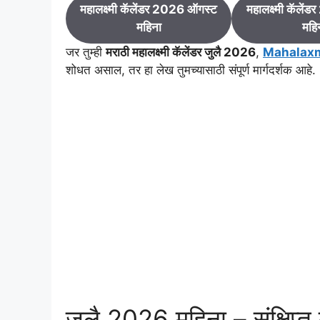
महालक्ष्मी कॅलेंडर 2026 ऑगस्ट
महालक्ष्मी कॅलेंड
महिना
महि
जर तुम्ही
मराठी महालक्ष्मी कॅलेंडर जुलै 2026
,
Mahalaxm
शोधत असाल, तर हा लेख तुमच्यासाठी संपूर्ण मार्गदर्शक आहे.
जुलै 2026 महिना – संक्षिप्त