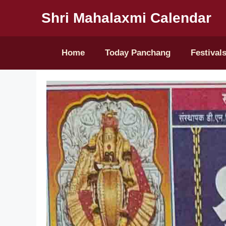
Shri Mahalaxmi Calendar
Home
Today Panchang
Festival