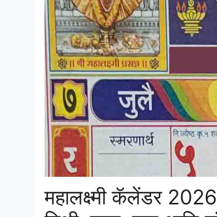
महालक्ष्मी कॅलेंडर 2026