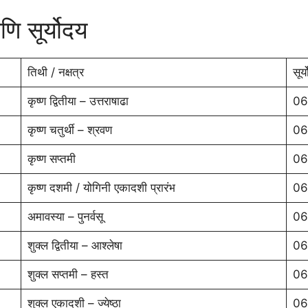
ि सूर्योदय
तिथी / नक्षत्र
सूर्
कृष्ण द्वितीया – उत्तराषाढा
06
कृष्ण चतुर्थी – श्रवण
06
कृष्ण सप्तमी
06
कृष्ण दशमी / योगिनी एकादशी प्रारंभ
06
अमावस्या – पुनर्वसू
06
शुक्ल द्वितीया – आश्लेषा
06
शुक्ल सप्तमी – हस्त
06
शुक्ल एकादशी – ज्येष्ठा
06